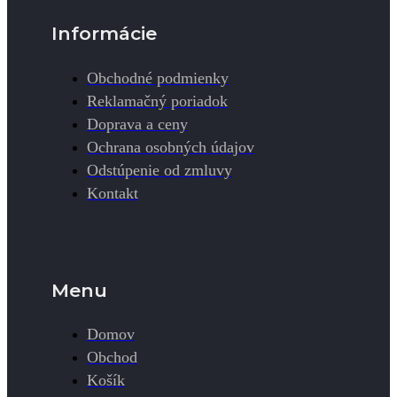
Informácie
Obchodné podmienky
Reklamačný poriadok
Doprava a ceny
Ochrana osobných údajov
Odstúpenie od zmluvy
Kontakt
Menu
Domov
Obchod
Košík