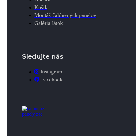
Košík
Montáž čalúnených panelov
Galéria látok
Sledujte nás
Instagram
Facebook