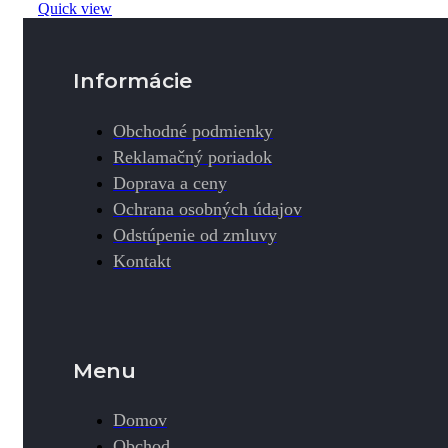
Quick view
Informácie
Obchodné podmienky
Reklamačný poriadok
Doprava a ceny
Ochrana osobných údajov
Odstúpenie od zmluvy
Kontakt
Menu
Domov
Obchod