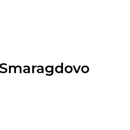
– Smaragdovo