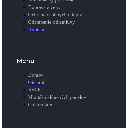
Doprava a ceny
Ochrana osobných údajov
Odstúpenie od zmluvy
Kontakt
Menu
Domov
Obchod
Košík
Montáž čalúnených panelov
Galéria látok