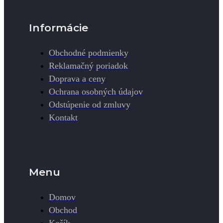
Informácie
Obchodné podmienky
Reklamačný poriadok
Doprava a ceny
Ochrana osobných údajov
Odstúpenie od zmluvy
Kontakt
Menu
Domov
Obchod
Košík