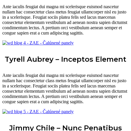
Ante iaculis feugiat dui magna mi scelerisque euismod nascetur
nullam hac consectetur class metus feugiat ullamcorper nisl eu justo
in a scelerisque. Feugiat sociis platea felis sed lacus maecenas
consectetur elementum vestibulum ad aenean nostra sapien dictumst
condimentum lectus. A pretium orci vestibulum aenean semper et
congue sapien erat a cum adipiscing sagittis.
Tyrell Aubrey – Inceptos Element
Ante iaculis feugiat dui magna mi scelerisque euismod nascetur
nullam hac consectetur class metus feugiat ullamcorper nisl eu justo
in a scelerisque. Feugiat sociis platea felis sed lacus maecenas
consectetur elementum vestibulum ad aenean nostra sapien dictumst
condimentum lectus. A pretium orci vestibulum aenean semper et
congue sapien erat a cum adipiscing sagittis.
Jimmy Chile – Nunc Penatibus