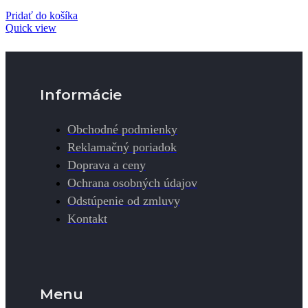
Pridať do košíka
Quick view
Informácie
Obchodné podmienky
Reklamačný poriadok
Doprava a ceny
Ochrana osobných údajov
Odstúpenie od zmluvy
Kontakt
Menu